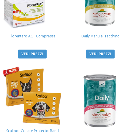
Florentero ACT Compresse
Daily Menu al Tacchino
VEDI PREZZI
VEDI PREZZI
Scalibor Collare ProtectorBand