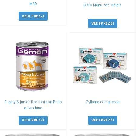
MSD
Daily Menu con Maiale
VEDI PREZZI
VEDI PREZZI
Puppy & Junior Bocconi con Pollo
Zylkene compresse
e Tacchino
VEDI PREZZI
VEDI PREZZI