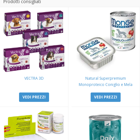
Prodotti consigliati
VECTRA 3D
Natural Superpremium
Monoproteico Coniglio e Mela
VEDI PREZZI
VEDI PREZZI