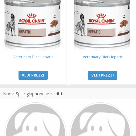
Veterinary Diet Hepatic
Veterinary Diet Hepatic
VEDI PREZZI
VEDI PREZZI
Nuovi Spitz giapponese iscritti