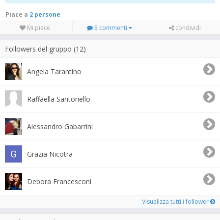
Piace a
2 persone
Mi piace
5 commenti
condividi
Followers del gruppo (12)
Angela Tarantino
Raffaella Santoriello
Alessandro Gabarrini
Grazia Nicotra
Debora Francesconi
Visualizza tutti i follower