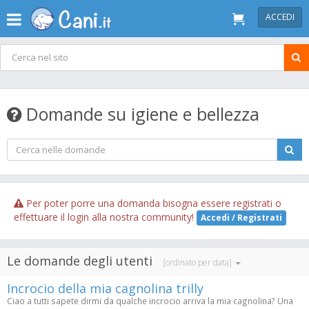
ACCEDI
Domande su igiene e bellezza
Per poter porre una domanda bisogna essere registrati o
effettuare il login alla nostra community!
Accedi / Registrati
Le domande degli utenti
[ordinato per data]
Incrocio della mia cagnolina trilly
Ciao a tutti sapete dirmi da qualche incrocio arriva la mia cagnolina? Una