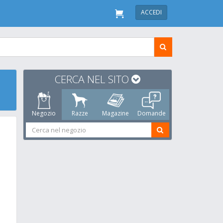
ACCEDI
CERCA NEL SITO
Negozio
Razze
Magazine
Domande