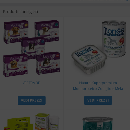
Prodotti consigliati
VECTRA 3D
Natural Superpremium
Monoproteico Coniglio e Mela
VEDI PREZZI
VEDI PREZZI