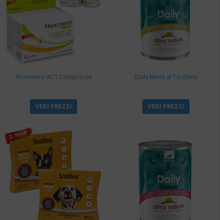
Florentero ACT Compresse
Daily Menu al Tacchino
VEDI PREZZI
VEDI PREZZI