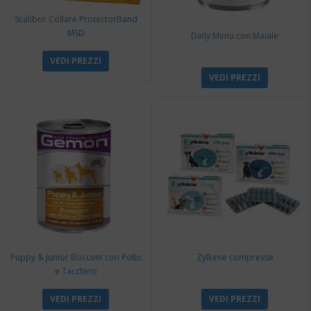
Scalibor Collare ProtectorBand
MSD
Daily Menu con Maiale
VEDI PREZZI
VEDI PREZZI
Puppy & Junior Bocconi con Pollo
Zylkene compresse
e Tacchino
VEDI PREZZI
VEDI PREZZI