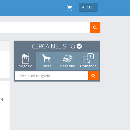
ACCEDI
CERCA NEL SITO
Negozio
Razze
Magazine
Domande
re