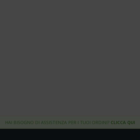
HAI BISOGNO DI ASSISTENZA PER I TUOI ORDINI?
CLICCA QUI