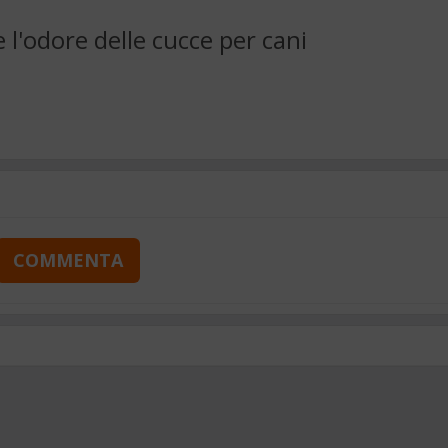
e l'odore delle cucce per cani
COMMENTA