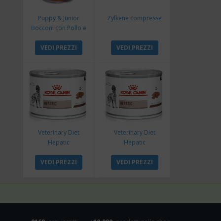
Puppy & Junior
Zylkene compresse
Bocconi con Pollo e
Tacchino
VEDI PREZZI
VEDI PREZZI
Veterinary Diet
Veterinary Diet
Hepatic
Hepatic
VEDI PREZZI
VEDI PREZZI