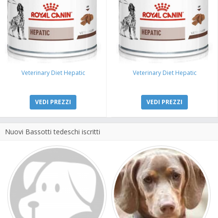
Veterinary Diet Hepatic
Veterinary Diet Hepatic
VEDI PREZZI
VEDI PREZZI
Nuovi Bassotti tedeschi iscritti