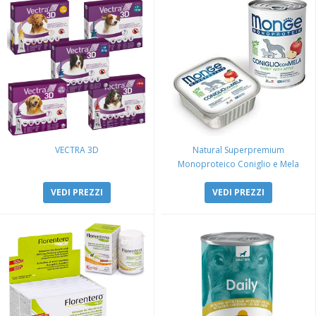
VECTRA 3D
Natural Superpremium
Monoproteico Coniglio e Mela
VEDI PREZZI
VEDI PREZZI