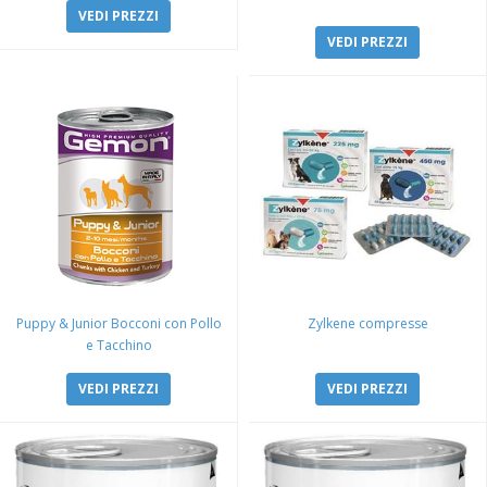
VEDI PREZZI
VEDI PREZZI
Puppy & Junior Bocconi con Pollo
Zylkene compresse
e Tacchino
VEDI PREZZI
VEDI PREZZI