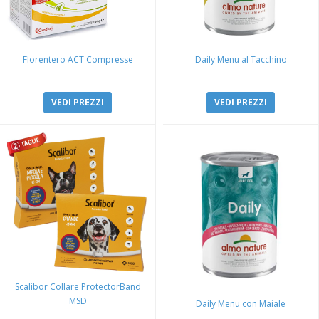
Florentero ACT Compresse
Daily Menu al Tacchino
VEDI PREZZI
VEDI PREZZI
Scalibor Collare ProtectorBand
MSD
Daily Menu con Maiale