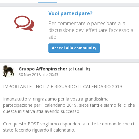
Vuoi partecipare?
Per commentare o partecipare alla
discussione devi effettuare l'accesso al
sito!
Accedi alla community
Gruppo Affenpinscher
(di
Cani .it
)
30 Nov 2018 alle 20:43
IMPORTANTE!!! NOTIZIE RIGUARDO IL CALENDARIO 2019
Innanzitutto vi ringraziamo per la vostra grandissima
partecipazione per il calendario 2019, siete tanti e siamo felici che
questa iniziativa stia avendo successo.
Con questo POST vogliamo rispondere a tutte le domande che ci
state facendo riguardo il calendario.