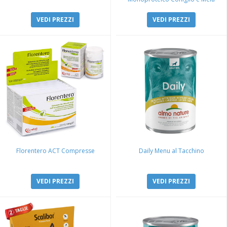
VEDI PREZZI
VEDI PREZZI
Florentero ACT Compresse
Daily Menu al Tacchino
VEDI PREZZI
VEDI PREZZI