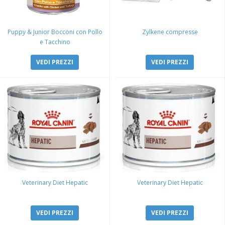
Puppy & Junior Bocconi con Pollo
Zylkene compresse
e Tacchino
VEDI PREZZI
VEDI PREZZI
Veterinary Diet Hepatic
Veterinary Diet Hepatic
VEDI PREZZI
VEDI PREZZI