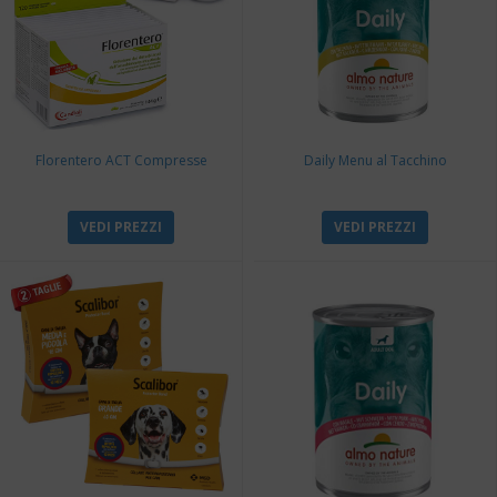
Florentero ACT Compresse
Daily Menu al Tacchino
VEDI PREZZI
VEDI PREZZI