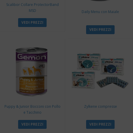
Scalibor Collare ProtectorBand
MSD
Daily Menu con Maiale
VEDI PREZZI
VEDI PREZZI
Puppy & Junior Bocconi con Pollo
Zylkene compresse
e Tacchino
VEDI PREZZI
VEDI PREZZI