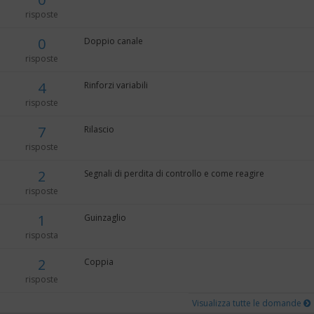
risposte
0
Doppio canale
risposte
4
Rinforzi variabili
risposte
7
Rilascio
risposte
2
Segnali di perdita di controllo e come reagire
risposte
1
Guinzaglio
risposta
2
Coppia
risposte
Visualizza tutte le domande