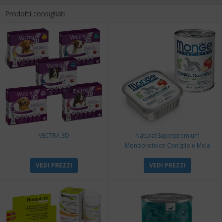
Prodotti consigliati
VECTRA 3D
Natural Superpremium
Monoproteico Coniglio e Mela
VEDI PREZZI
VEDI PREZZI