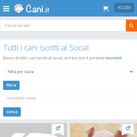
ACCEDI
Tutti i cani iscritti al Social
Elenco di tutti i cani iscritti al social, se il tuo non è presente
iscriviti!
filtra
cerca