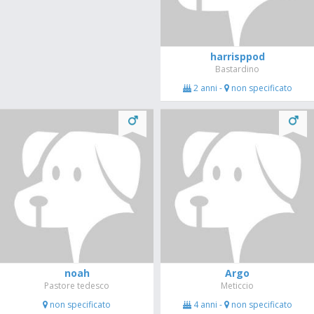
harrisppod
Bastardino
2 anni -
non specificato
noah
Argo
Pastore tedesco
Meticcio
non specificato
4 anni -
non specificato