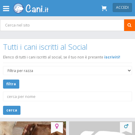
ACCEDI
Tutti i cani iscritti al Social
Elenco di tutti i cani iscritti al social, se il tuo non è presente
iscriviti!
filtra
cerca