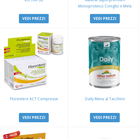
Monoproteico Coniglio e Mela
VEDI PREZZI
VEDI PREZZI
Florentero ACT Compresse
Daily Menu al Tacchino
VEDI PREZZI
VEDI PREZZI