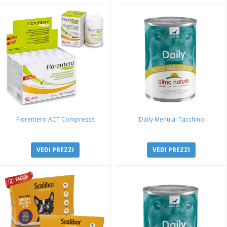
Florentero ACT Compresse
Daily Menu al Tacchino
VEDI PREZZI
VEDI PREZZI