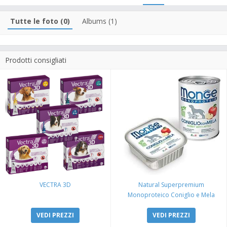
Tutte le foto (0)
Albums (1)
Prodotti consigliati
VECTRA 3D
Natural Superpremium
Monoproteico Coniglio e Mela
VEDI PREZZI
VEDI PREZZI