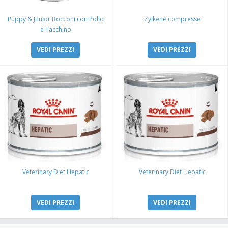
Puppy & Junior Bocconi con Pollo
Zylkene compresse
e Tacchino
VEDI PREZZI
VEDI PREZZI
Veterinary Diet Hepatic
Veterinary Diet Hepatic
VEDI PREZZI
VEDI PREZZI