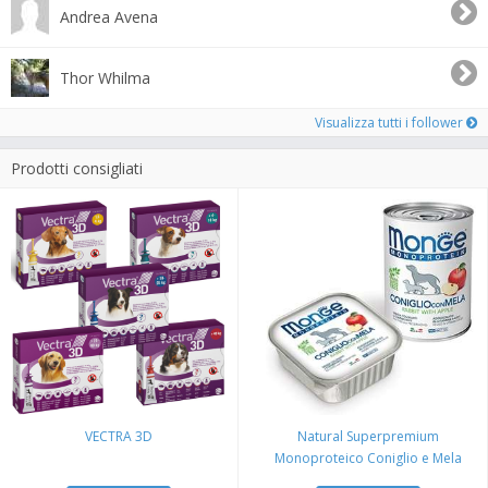
Andrea Avena
Thor Whilma
Visualizza tutti i follower
Prodotti consigliati
VECTRA 3D
Natural Superpremium
Monoproteico Coniglio e Mela