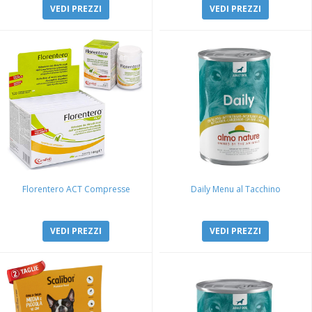
VEDI PREZZI
VEDI PREZZI
Florentero ACT Compresse
Daily Menu al Tacchino
VEDI PREZZI
VEDI PREZZI