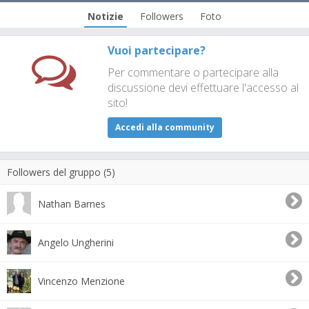
Notizie
Followers
Foto
Vuoi partecipare?
Per commentare o partecipare alla
discussione devi effettuare l'accesso al
sito!
Accedi alla community
Followers del gruppo (5)
Nathan Barnes
Angelo Ungherini
Vincenzo Menzione