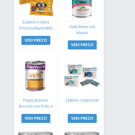
Scalibor Collare
Daily Menu con
ProtectorBand MSD
Maiale
VEDI PREZZI
VEDI PREZZI
Puppy & Junior
Zylkene compresse
Bocconi con Pollo e
Tacchino
VEDI PREZZI
VEDI PREZZI