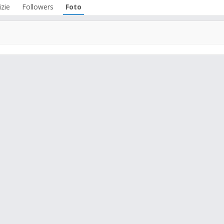
zie
Followers
Foto