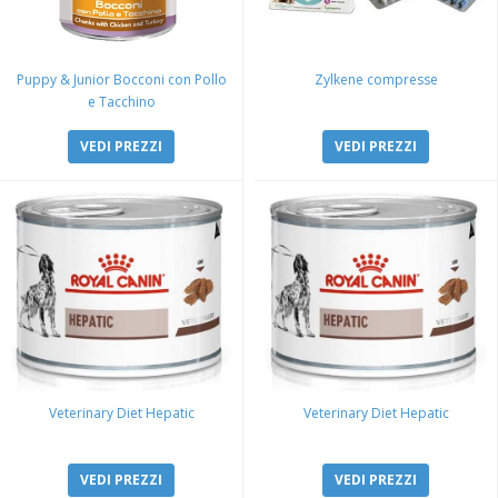
Puppy & Junior Bocconi con Pollo
Zylkene compresse
e Tacchino
VEDI PREZZI
VEDI PREZZI
Veterinary Diet Hepatic
Veterinary Diet Hepatic
VEDI PREZZI
VEDI PREZZI