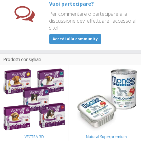
Vuoi partecipare?
Per commentare o partecipare alla
discussione devi effettuare l'accesso al
sito!
Accedi alla community
Prodotti consigliati
VECTRA 3D
Natural Superpremium