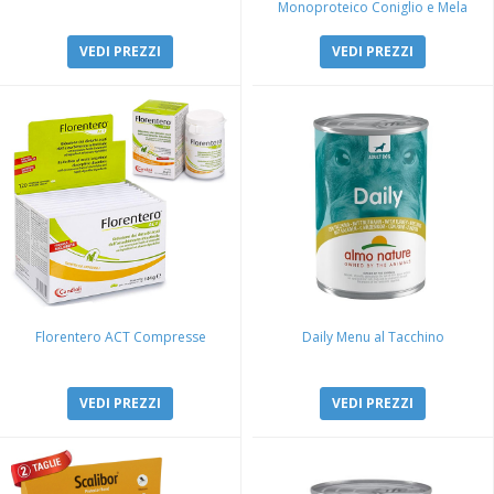
Monoproteico Coniglio e Mela
VEDI PREZZI
VEDI PREZZI
Florentero ACT Compresse
Daily Menu al Tacchino
VEDI PREZZI
VEDI PREZZI