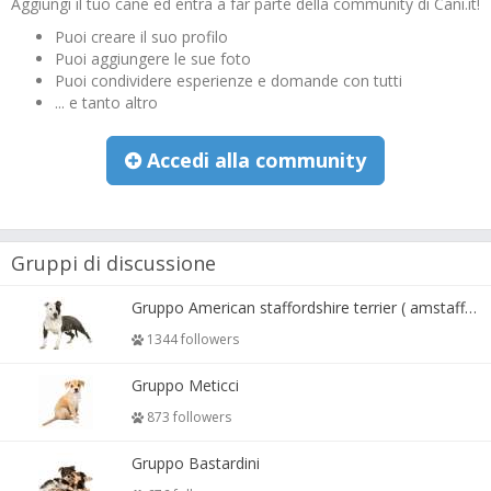
Aggiungi il tuo cane ed entra a far parte della community di Cani.it!
Puoi creare il suo profilo
Puoi aggiungere le sue foto
Puoi condividere esperienze e domande con tutti
... e tanto altro
Accedi alla community
Gruppi di discussione
Gruppo American staffordshire terrier ( amstaff, amastaff )
1344 followers
Gruppo Meticci
873 followers
Gruppo Bastardini