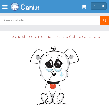
ACCEDI
Il cane che stai cercando non esiste o è stato cancellato