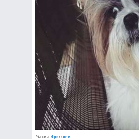
Piace a
4 persone