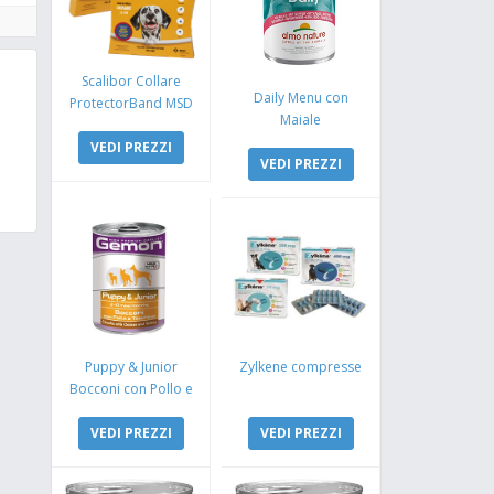
Scalibor Collare
Daily Menu con
ProtectorBand MSD
Maiale
VEDI PREZZI
VEDI PREZZI
Puppy & Junior
Zylkene compresse
Bocconi con Pollo e
Tacchino
VEDI PREZZI
VEDI PREZZI