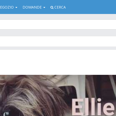
EGOZIO
DOMANDE
CERCA