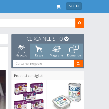
ACCEDI
CERCA NEL SITO
Negozio
Razze
Magazine
Domande
Prodotti consigliati