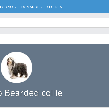
EGOZIO
DOMANDE
CERCA
 Bearded collie