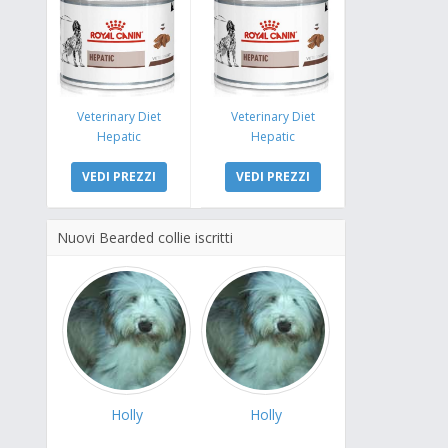
Veterinary Diet
Veterinary Diet
Hepatic
Hepatic
VEDI PREZZI
VEDI PREZZI
Nuovi Bearded collie iscritti
Holly
Holly