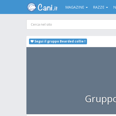
MAGAZINE
RAZZE
N
Segui il gruppo Bearded collie !
Gruppo