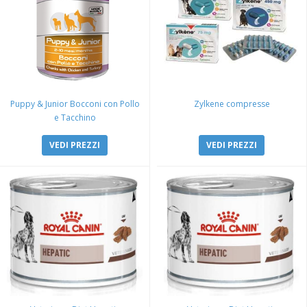
Puppy & Junior Bocconi con Pollo
Zylkene compresse
e Tacchino
VEDI PREZZI
VEDI PREZZI