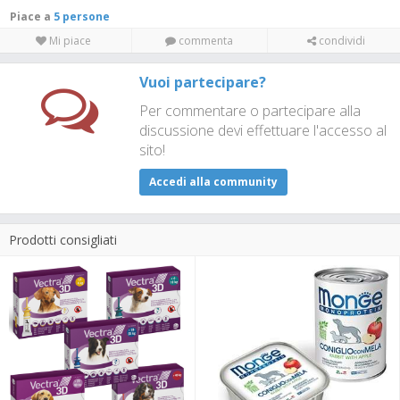
Piace a
5 persone
Mi piace
commenta
condividi
Vuoi partecipare?
Per commentare o partecipare alla
discussione devi effettuare l'accesso al
sito!
Accedi alla community
Prodotti consigliati