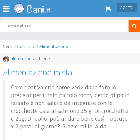
ACCEDI
Sei in
Domande
Alimentazione
alda limonta
chiede:
Alimentazione mista
Caro dott.Valerio come vede dalla foto io
preparo per il mio piccolo foody petto di pollo
lessato e non salato da integrare con le
crocchette oasi al salmone.35 g. Di crocchette
e 20g. Di pollo..può andare bene così ripetuto
x 2 pasti al giorno? Grazie mille. Alda