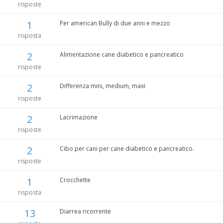
risposte
1
Per american Bully di due anni e mezzo
risposta
2
Alimentazione cane diabetico e pancreatico
risposte
2
Differenza mini, medium, maxi
risposte
2
Lacrimazione
risposte
2
Cibo per cani per cane diabetico e pancreatico.
risposte
1
Crocchette
risposta
13
Diarrea ricorrente