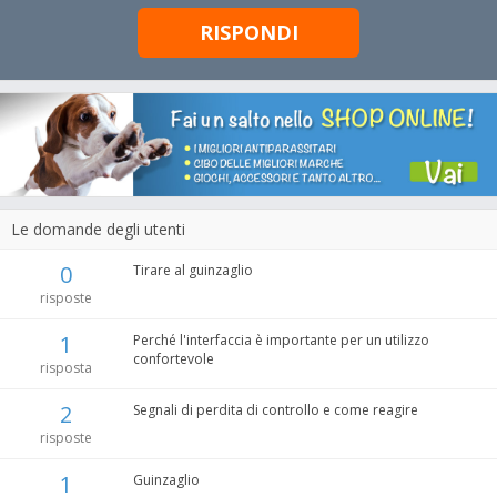
RISPONDI
Le domande degli utenti
0
Tirare al guinzaglio
risposte
1
Perché l'interfaccia è importante per un utilizzo
confortevole
risposta
2
Segnali di perdita di controllo e come reagire
risposte
1
Guinzaglio