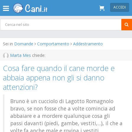
ACCEDI
Sei in
Domande
Comportamento
Addestramento
Marta Mes
chiede:
Cosa fare quando il cane morde e
abbaia appena non gli si danno
attenzioni?
Bruno è un cucciolo di Lagotto Romagnolo
bravo, se non fosse che a volte comincia ad
abbaiare e a mordere qualunque cosa gli
passi davanti (piedi, gambe, vestiti,...), il che a
volte fa anche male e rovina i vestiti.