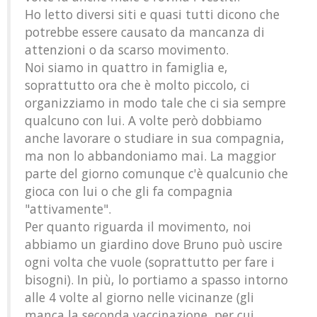
Ho letto diversi siti e quasi tutti dicono che
potrebbe essere causato da mancanza di
attenzioni o da scarso movimento.
Noi siamo in quattro in famiglia e,
soprattutto ora che è molto piccolo, ci
organizziamo in modo tale che ci sia sempre
qualcuno con lui. A volte però dobbiamo
anche lavorare o studiare in sua compagnia,
ma non lo abbandoniamo mai. La maggior
parte del giorno comunque c'è qualcunio che
gioca con lui o che gli fa compagnia
"attivamente".
Per quanto riguarda il movimento, noi
abbiamo un giardino dove Bruno può uscire
ogni volta che vuole (soprattutto per fare i
bisogni). In più, lo portiamo a spasso intorno
alle 4 volte al giorno nelle vicinanze (gli
manca la seconda vaccinazione, per cui