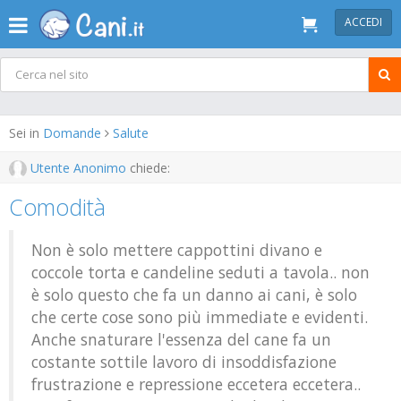
ACCEDI
Sei in
Domande
Salute
Utente Anonimo
chiede:
Comodità
Non è solo mettere cappottini divano e
coccole torta e candeline seduti a tavola.. non
è solo questo che fa un danno ai cani, è solo
che certe cose sono più immediate e evidenti.
Anche snaturare l'essenza del cane fa un
costante sottile lavoro di insoddisfazione
frustrazione e repressione eccetera eccetera..