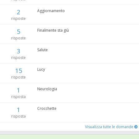
2
Aggiornamento
risposte
5
Finalmente sta giù
risposte
3
Salute
risposte
15
Lucy
risposte
1
Neurologia
risposta
1
Crocchette
risposta
Visualizza tutte le domande