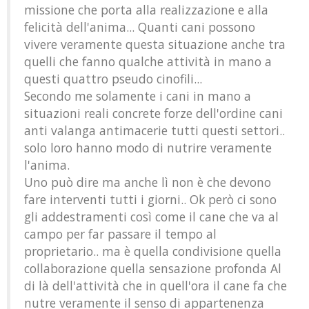
missione che porta alla realizzazione e alla
felicità dell'anima... Quanti cani possono
vivere veramente questa situazione anche tra
quelli che fanno qualche attività in mano a
questi quattro pseudo cinofili...
Secondo me solamente i cani in mano a
situazioni reali concrete forze dell'ordine cani
anti valanga antimacerie tutti questi settori..
solo loro hanno modo di nutrire veramente
l'anima.
Uno può dire ma anche lì non è che devono
fare interventi tutti i giorni.. Ok però ci sono
gli addestramenti così come il cane che va al
campo per far passare il tempo al
proprietario.. ma è quella condivisione quella
collaborazione quella sensazione profonda Al
di là dell'attività che in quell'ora il cane fa che
nutre veramente il senso di appartenenza