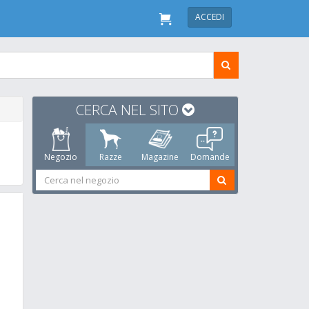
ACCEDI
CERCA NEL SITO
Negozio
Razze
Magazine
Domande