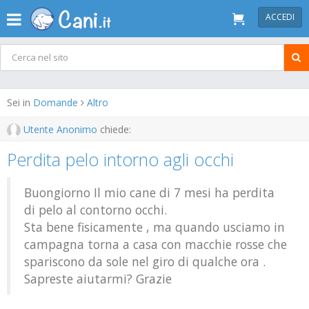
ACCEDI
Sei in
Domande
Altro
Utente Anonimo
chiede:
Perdita pelo intorno agli occhi
Buongiorno Il mio cane di 7 mesi ha perdita
di pelo al contorno occhi.
Sta bene fisicamente , ma quando usciamo in
campagna torna a casa con macchie rosse che
spariscono da sole nel giro di qualche ora .
Sapreste aiutarmi? Grazie