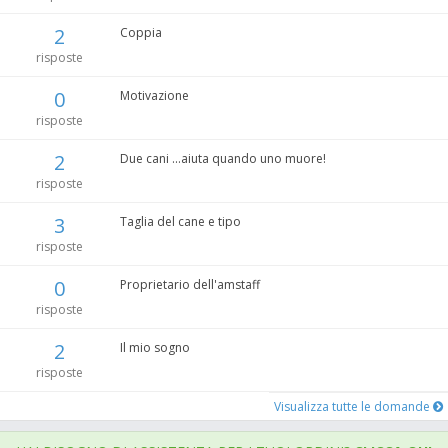
2
Coppia
risposte
0
Motivazione
risposte
2
Due cani ...aiuta quando uno muore!
risposte
3
Taglia del cane e tipo
risposte
0
Proprietario dell'amstaff
risposte
2
Il mio sogno
risposte
Visualizza tutte le domande