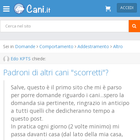
ACCEDI
Sei in
Domande
Comportamento
Addestramento
Altro
Edo KPTS
chiede:
Padroni di altri cani "scorretti"?
Salve, questo è il primo sito che mi è parso
per porre domande riguardo i cani...spero la
domanda sia pertinente, ringrazio in anticipo
a tutti quelli che dedicheranno tempo a
questo post.
In pratica ogni giorno (2 volte minimo) mi
passa davanti casa (dal lato della mia casa,