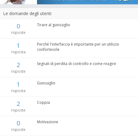
Le domande degli utenti
0
Tirare al guinzaglio
risposte
1
Perché l'interfaccia è importante per un utilizzo
confortevole
risposta
2
Segnali di perdita di controllo e come reagire
risposte
1
Guinzaglio
risposta
2
Coppia
risposte
0
Motivazione
risposte