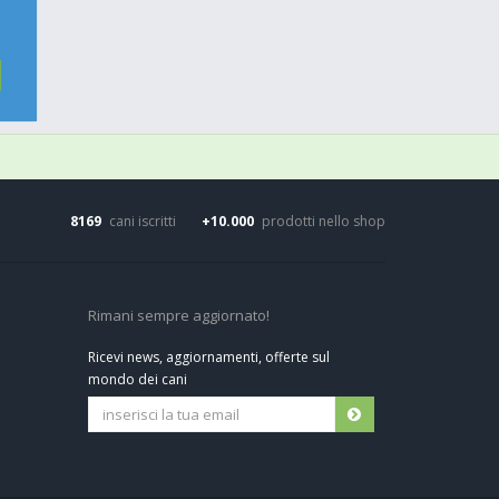
8169
cani iscritti
+10.000
prodotti nello shop
Rimani sempre aggiornato!
Ricevi news, aggiornamenti, offerte sul
mondo dei cani