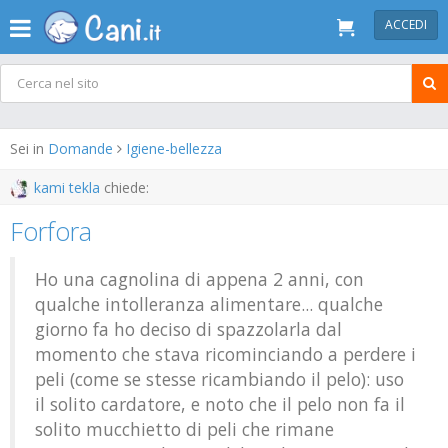
ACCEDI
Sei in
Domande
Igiene-bellezza
kami tekla
chiede:
Forfora
Ho una cagnolina di appena 2 anni, con
qualche intolleranza alimentare... qualche
giorno fa ho deciso di spazzolarla dal
momento che stava ricominciando a perdere i
peli (come se stesse ricambiando il pelo): uso
il solito cardatore, e noto che il pelo non fa il
solito mucchietto di peli che rimane