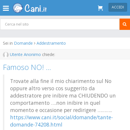
ACCEDI
Sei in
Domande
Addestramento
Utente Anonimo
chiede:
Famoso NO! …
Trovate alla fine il mio chiarimento sul No
oppure altro verso cos suggerito da
addestratore pre inibire ma CHIUDENDO un
comportamento ….non inibire in quel
momento e occasione per redirigere ………..
https://www.cani.it/social/domande/tante-
domande-74208.html