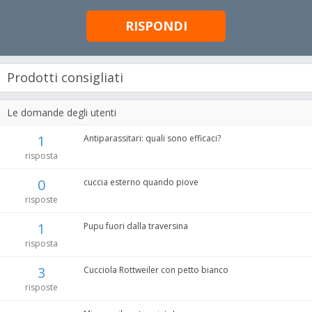
RISPONDI
Prodotti consigliati
Le domande degli utenti
1
Antiparassitari: quali sono efficaci?
risposta
0
cuccia esterno quando piove
risposte
1
Pupu fuori dalla traversina
risposta
3
Cucciola Rottweiler con petto bianco
risposte