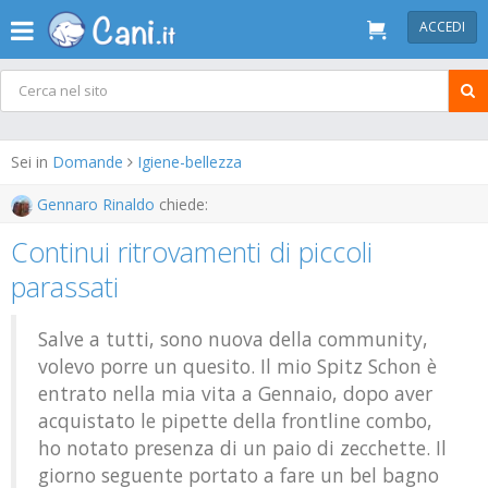
ACCEDI
Sei in
Domande
Igiene-bellezza
Gennaro Rinaldo
chiede:
Continui ritrovamenti di piccoli
parassati
Salve a tutti, sono nuova della community,
volevo porre un quesito. Il mio Spitz Schon è
entrato nella mia vita a Gennaio, dopo aver
acquistato le pipette della frontline combo,
ho notato presenza di un paio di zecchette. Il
giorno seguente portato a fare un bel bagno