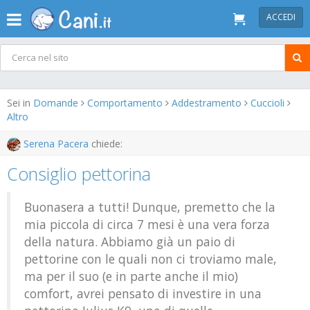
ACCEDI
Sei in
Domande
Comportamento
Addestramento
Cuccioli
Altro
Serena Pacera
chiede:
Consiglio pettorina
Buonasera a tutti! Dunque, premetto che la
mia piccola di circa 7 mesi è una vera forza
della natura. Abbiamo già un paio di
pettorine con le quali non ci troviamo male,
ma per il suo (e in parte anche il mio)
comfort, avrei pensato di investire in una