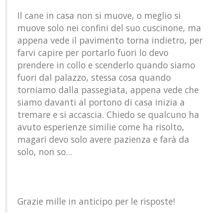
Il cane in casa non si muove, o meglio si
muove solo nei confini del suo cuscinone, ma
appena vede il pavimento torna indietro, per
farvi capire per portarlo fuori lo devo
prendere in collo e scenderlo quando siamo
fuori dal palazzo, stessa cosa quando
torniamo dalla passegiata, appena vede che
siamo davanti al portono di casa inizia a
tremare e si accascia. Chiedo se qualcuno ha
avuto esperienze similie come ha risolto,
magari devo solo avere pazienza e farà da
solo, non so...
Grazie mille in anticipo per le risposte!