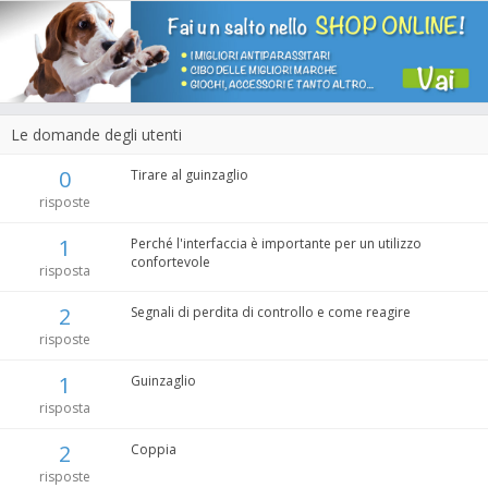
Le domande degli utenti
0
Tirare al guinzaglio
risposte
1
Perché l'interfaccia è importante per un utilizzo
confortevole
risposta
2
Segnali di perdita di controllo e come reagire
risposte
1
Guinzaglio
risposta
2
Coppia
risposte