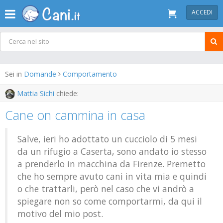
ACCEDI
Sei in
Domande
Comportamento
Mattia Sichi
chiede:
Cane on cammina in casa
Salve, ieri ho adottato un cucciolo di 5 mesi
da un rifugio a Caserta, sono andato io stesso
a prenderlo in macchina da Firenze. Premetto
che ho sempre avuto cani in vita mia e quindi
o che trattarli, però nel caso che vi andrò a
spiegare non so come comportarmi, da qui il
motivo del mio post.