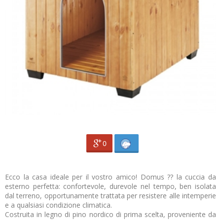
0
Ecco la casa ideale per il vostro amico! Domus ?? la cuccia da
esterno perfetta: confortevole, durevole nel tempo, ben isolata
dal terreno, opportunamente trattata per resistere alle intemperie
e a qualsiasi condizione climatica.
Costruita in legno di pino nordico di prima scelta, proveniente da