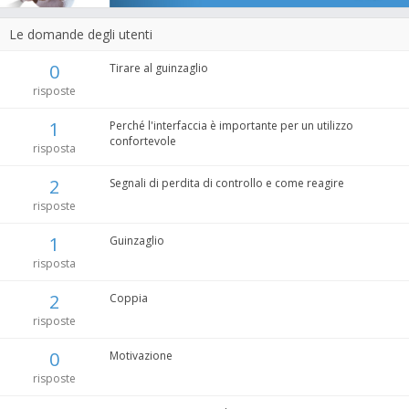
Le domande degli utenti
0
Tirare al guinzaglio
risposte
1
Perché l'interfaccia è importante per un utilizzo
confortevole
risposta
2
Segnali di perdita di controllo e come reagire
risposte
1
Guinzaglio
risposta
2
Coppia
risposte
0
Motivazione
risposte