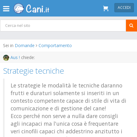
ACCEDI
Sei in
Domande
Comportamento
Aus !
chiede:
Strategie tecniche
Le strategie le modalità le tecniche daranno
frutti e duraturi solamente si inseriti in un
contesto competente capace di stile di vita di
comunicazione e di gestione del cane!
Ecco perché non serve a nulla dare consigli
agli incapaci ma l'unica cosa è frequentare
veri cinofili capaci chi addestrino anzitutto i