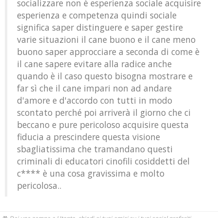
socializzare non è esperienza sociale acquisire
esperienza e competenza quindi sociale
significa saper distinguere e saper gestire
varie situazioni il cane buono e il cane meno
buono saper approcciare a seconda di come è
il cane sapere evitare alla radice anche
quando è il caso questo bisogna mostrare e
far sì che il cane impari non ad andare
d'amore e d'accordo con tutti in modo
scontato perché poi arriverà il giorno che ci
beccano e pure pericoloso acquisire questa
fiducia a prescindere questa visione
sbagliatissima che tramandano questi
criminali di educatori cinofili cosiddetti del
c**** è una cosa gravissima e molto
pericolosa..