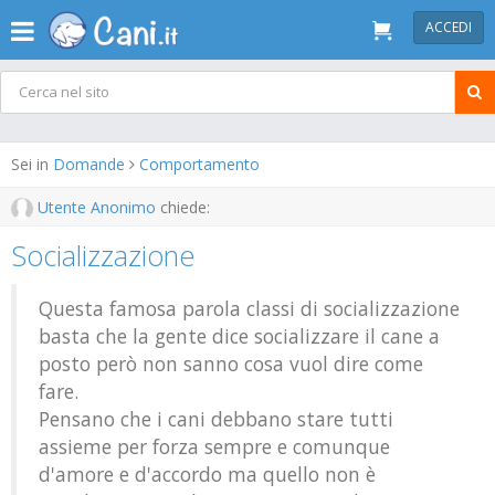
ACCEDI
Sei in
Domande
Comportamento
Utente Anonimo
chiede:
Socializzazione
Questa famosa parola classi di socializzazione
basta che la gente dice socializzare il cane a
posto però non sanno cosa vuol dire come
fare.
Pensano che i cani debbano stare tutti
assieme per forza sempre e comunque
d'amore e d'accordo ma quello non è