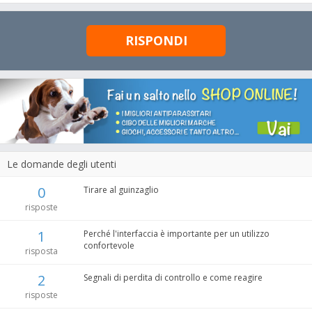
RISPONDI
Le domande degli utenti
0
Tirare al guinzaglio
risposte
1
Perché l'interfaccia è importante per un utilizzo
confortevole
risposta
2
Segnali di perdita di controllo e come reagire
risposte