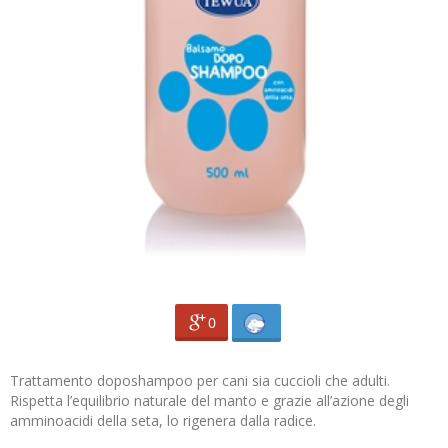
0
Trattamento doposhampoo per cani sia cuccioli che adulti.
Rispetta l’equilibrio naturale del manto e grazie all’azione degli
amminoacidi della seta, lo rigenera dalla radice.