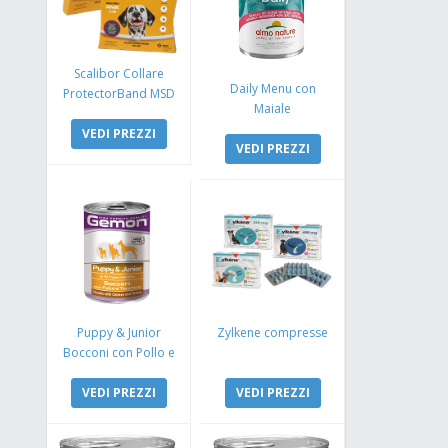
Scalibor Collare
Daily Menu con
ProtectorBand MSD
Maiale
VEDI PREZZI
VEDI PREZZI
Puppy & Junior
Zylkene compresse
Bocconi con Pollo e
Tacchino
VEDI PREZZI
VEDI PREZZI