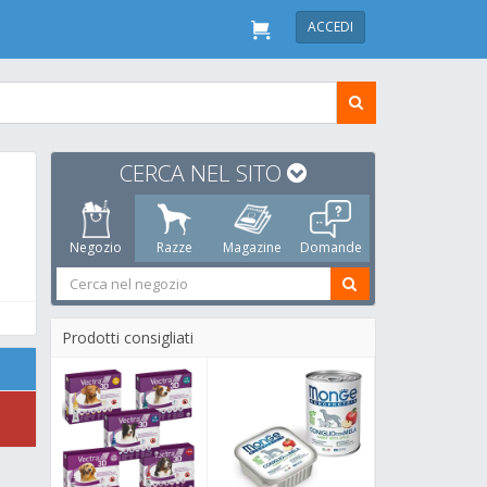
ACCEDI
CERCA NEL SITO
Negozio
Razze
Magazine
Domande
Prodotti consigliati